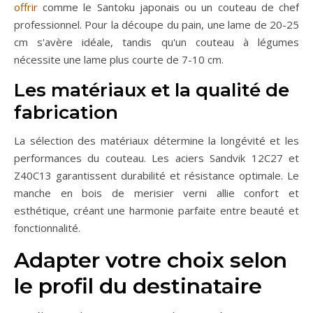
offrir
comme le Santoku japonais ou un couteau de chef
professionnel. Pour la découpe du pain, une lame de 20-25
cm s'avère idéale, tandis qu'un couteau à légumes
nécessite une lame plus courte de 7-10 cm.
Les matériaux et la qualité de
fabrication
La sélection des matériaux détermine la longévité et les
performances du couteau. Les aciers Sandvik 12C27 et
Z40C13 garantissent durabilité et résistance optimale. Le
manche en bois de merisier verni allie confort et
esthétique, créant une harmonie parfaite entre beauté et
fonctionnalité.
Adapter votre choix selon
le profil du destinataire