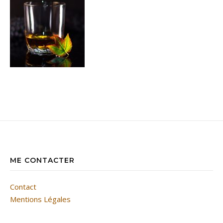
ME CONTACTER
Contact
Mentions Légales