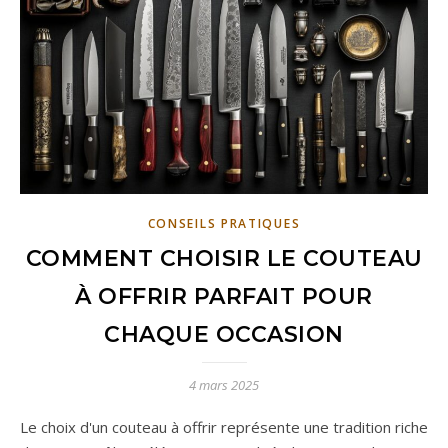
CONSEILS PRATIQUES
COMMENT CHOISIR LE COUTEAU
À OFFRIR PARFAIT POUR
CHAQUE OCCASION
4 mars 2025
Le choix d'un couteau à offrir représente une tradition riche