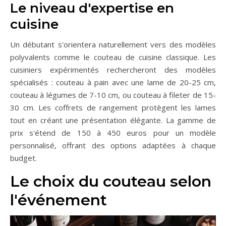
Le niveau d'expertise en
cuisine
Un débutant s'orientera naturellement vers des modèles
polyvalents comme le couteau de cuisine classique. Les
cuisiniers expérimentés rechercheront des modèles
spécialisés : couteau à pain avec une lame de 20-25 cm,
couteau à légumes de 7-10 cm, ou couteau à fileter de 15-
30 cm. Les coffrets de rangement protègent les lames
tout en créant une présentation élégante. La gamme de
prix s'étend de 150 à 450 euros pour un modèle
personnalisé, offrant des options adaptées à chaque
budget.
Le choix du couteau selon
l'événement