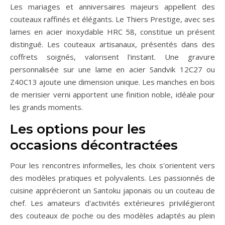
Les mariages et anniversaires majeurs appellent des
couteaux raffinés et élégants. Le Thiers Prestige, avec ses
lames en acier inoxydable HRC 58, constitue un présent
distingué. Les couteaux artisanaux, présentés dans des
coffrets soignés, valorisent l'instant. Une gravure
personnalisée sur une lame en acier Sandvik 12C27 ou
Z40C13 ajoute une dimension unique. Les manches en bois
de merisier verni apportent une finition noble, idéale pour
les grands moments.
Les options pour les
occasions décontractées
Pour les rencontres informelles, les choix s'orientent vers
des modèles pratiques et polyvalents. Les passionnés de
cuisine apprécieront un Santoku japonais ou un couteau de
chef. Les amateurs d'activités extérieures privilégieront
des couteaux de poche ou des modèles adaptés au plein