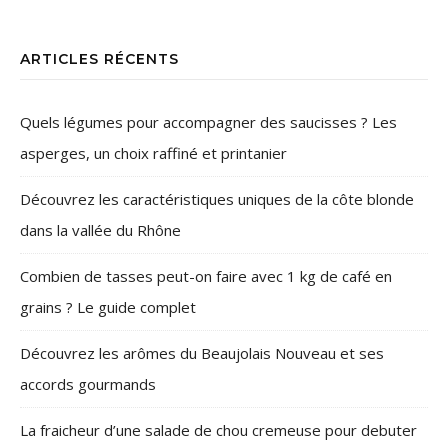
ARTICLES RÉCENTS
Quels légumes pour accompagner des saucisses ? Les
asperges, un choix raffiné et printanier
Découvrez les caractéristiques uniques de la côte blonde
dans la vallée du Rhône
Combien de tasses peut-on faire avec 1 kg de café en
grains ? Le guide complet
Découvrez les arômes du Beaujolais Nouveau et ses
accords gourmands
La fraicheur d’une salade de chou cremeuse pour debuter