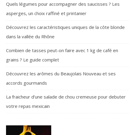
Quels légumes pour accompagner des saucisses ? Les
asperges, un choix raffiné et printanier
Découvrez les caractéristiques uniques de la côte blonde
dans la vallée du Rhône
Combien de tasses peut-on faire avec 1 kg de café en
grains ? Le guide complet
Découvrez les arômes du Beaujolais Nouveau et ses
accords gourmands
La fraicheur d’une salade de chou cremeuse pour debuter
votre repas mexicain