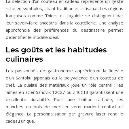
La sélection d'un couteau en cadeau représente un geste
riche en symboles, alliant tradition et artisanat. Les régions
françaises comme Thiers et Laguiole se distinguent par
leur savoir-faire ancestral dans la coutellerie. Une analyse
approfondie des préférences du destinataire permet
d'identifier le modèle idéal.
Les goûts et les habitudes
culinaires
Les passionnés de gastronomie apprécieront la finesse
d'un Santoku japonais ou la polyvalence d'un couteau de
chef. La qualité des matériaux joue un rôle central : les
lames en acier Sandvik 12C27 ou Z40C13 garantissent une
excellente durabilité. Pour une finition raffinée, les
manches en bois de merisier verni marient confort et
élégance. La personnalisation par gravure laser rend le
cadeau unique.