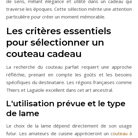
de sens, mêlant élégance et utilité dans un cadeau qui
traverse les époques. Cette sélection mérite une attention
particulière pour créer un moment mémorable.
Les critères essentiels
pour sélectionner un
couteau cadeau
La recherche du couteau parfait requiert une approche
réfléchie, prenant en compte les goûts et les besoins
spécifiques du destinataire. Les régions françaises comme
Thiers et Laguiole excellent dans cet art ancestral.
L'utilisation prévue et le type
de lame
Le choix de la lame dépend directement de son usage
futur. Les amateurs de cuisine apprécieront un
couteau à