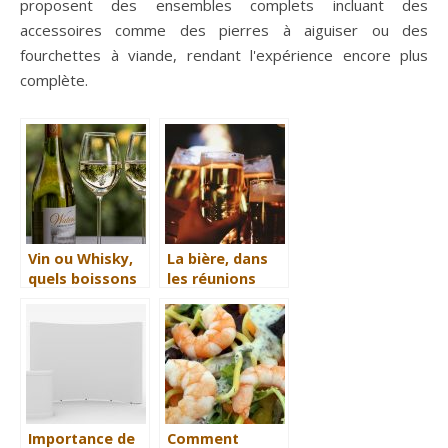
proposent des ensembles complets incluant des
accessoires comme des pierres à aiguiser ou des
fourchettes à viande, rendant l'expérience encore plus
complète.
Vin ou Whisky,
La bière, dans
quels boissons
les réunions
choisir ?
familiale :
Importante !
Importance de
Comment