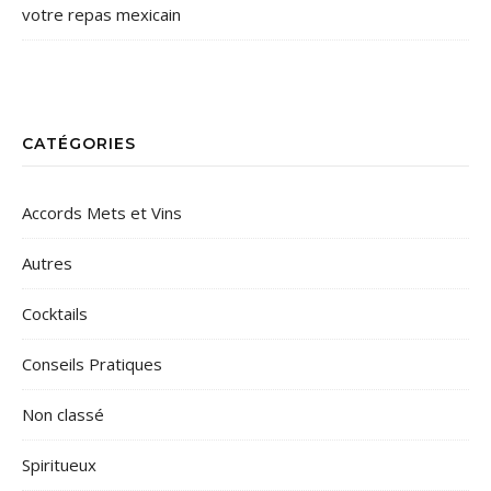
votre repas mexicain
CATÉGORIES
Accords Mets et Vins
Autres
Cocktails
Conseils Pratiques
Non classé
Spiritueux