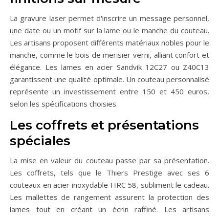
La gravure laser permet d'inscrire un message personnel,
une date ou un motif sur la lame ou le manche du couteau.
Les artisans proposent différents matériaux nobles pour le
manche, comme le bois de merisier verni, alliant confort et
élégance. Les lames en acier Sandvik 12C27 ou Z40C13
garantissent une qualité optimale. Un couteau personnalisé
représente un investissement entre 150 et 450 euros,
selon les spécifications choisies.
Les coffrets et présentations
spéciales
La mise en valeur du couteau passe par sa présentation.
Les coffrets, tels que le Thiers Prestige avec ses 6
couteaux en acier inoxydable HRC 58, subliment le cadeau.
Les mallettes de rangement assurent la protection des
lames tout en créant un écrin raffiné. Les artisans