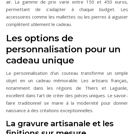
air. La gamme de prix varie entre 150 et 450 euros,
permettant de s'adapter à chaque budget. Les
accessoires comme les mallettes ou les pierres à aiguiser
complètent utilement le cadeau.
Les options de
personnalisation pour un
cadeau unique
La personnalisation d'un couteau transforme un simple
objet en un cadeau mémorable. Les artisans français,
notamment dans les régions de Thiers et Laguiole,
excellent dans l'art de créer des pièces uniques. Le savoir-
faire traditionnel se marie à la modernité pour donner
naissance à des créations exceptionnelles.
La gravure artisanale et les
finitions sur mesure