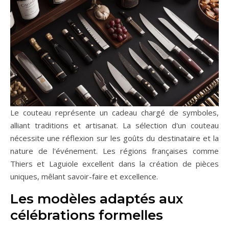
Le couteau représente un cadeau chargé de symboles,
alliant traditions et artisanat. La sélection d'un couteau
nécessite une réflexion sur les goûts du destinataire et la
nature de l'événement. Les régions françaises comme
Thiers et Laguiole excellent dans la création de pièces
uniques, mêlant savoir-faire et excellence.
Les modèles adaptés aux
célébrations formelles