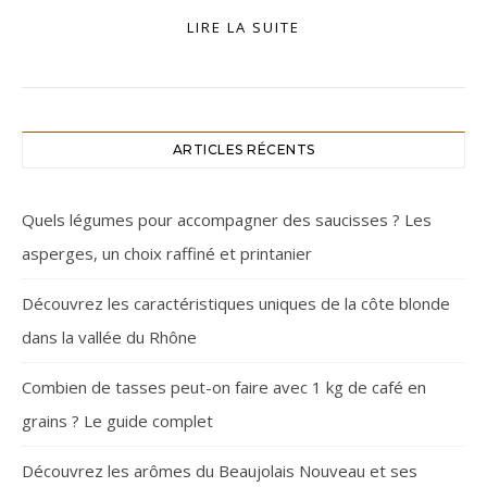
LIRE LA SUITE
ARTICLES RÉCENTS
Quels légumes pour accompagner des saucisses ? Les
asperges, un choix raffiné et printanier
Découvrez les caractéristiques uniques de la côte blonde
dans la vallée du Rhône
Combien de tasses peut-on faire avec 1 kg de café en
grains ? Le guide complet
Découvrez les arômes du Beaujolais Nouveau et ses