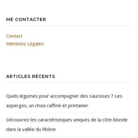
ME CONTACTER
Contact
Mentions Légales
ARTICLES RÉCENTS
Quels légumes pour accompagner des saucisses ? Les
asperges, un choix raffiné et printanier
Découvrez les caractéristiques uniques de la côte blonde
dans la vallée du Rhône