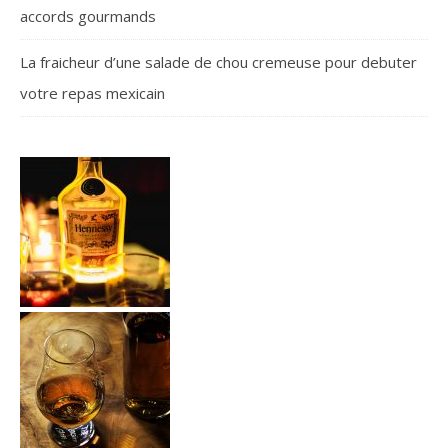
accords gourmands
La fraicheur d’une salade de chou cremeuse pour debuter
votre repas mexicain