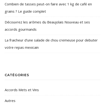
Combien de tasses peut-on faire avec 1 kg de café en
grains ? Le guide complet
Découvrez les arômes du Beaujolais Nouveau et ses
accords gourmands
La fraicheur d’une salade de chou cremeuse pour debuter
votre repas mexicain
CATÉGORIES
Accords Mets et Vins
Autres