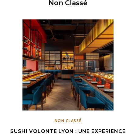
Non Classé
NON CLASSÉ
SUSHI VOLONTE LYON : UNE EXPERIENCE