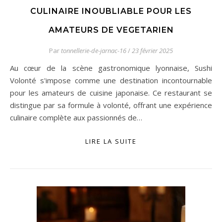
CULINAIRE INOUBLIABLE POUR LES
AMATEURS DE VEGETARIEN
Par
tonnellerie-de-jarnac-16
/
23 février 2025
Au cœur de la scène gastronomique lyonnaise, Sushi
Volonté s'impose comme une destination incontournable
pour les amateurs de cuisine japonaise. Ce restaurant se
distingue par sa formule à volonté, offrant une expérience
culinaire complète aux passionnés de…
LIRE LA SUITE