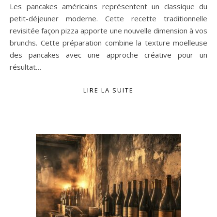
Les pancakes américains représentent un classique du
petit-déjeuner moderne. Cette recette traditionnelle
revisitée façon pizza apporte une nouvelle dimension à vos
brunchs. Cette préparation combine la texture moelleuse
des pancakes avec une approche créative pour un
résultat…
LIRE LA SUITE